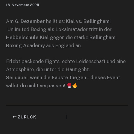
18. November 2025
Am
6. Dezember
heißt es:
Kiel vs. Bellingham!
Unlimited Boxing als Lokalmatador tritt in der
Hebbelschule Kiel
gegen die starke
Bellingham
Boxing Academy
aus England an.
Erlebt packende Fights, echte Leidenschaft und eine
Atmosphäre, die unter die Haut geht.
Sei dabei, wenn die Fäuste fliegen – dieses Event
willst du nicht verpassen!
ZURÜCK