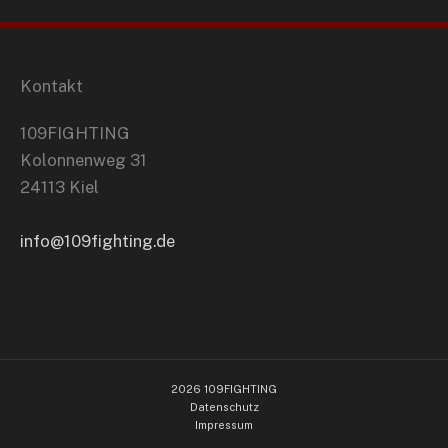
Kontakt
109FIGHTING
Kolonnenweg 31
24113 Kiel
info@109fighting.de
2026 109FIGHTING
Datenschutz
Impressum